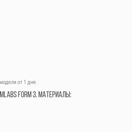
модели от 1 дня.
RMLABS FORM 3. МАТЕРИАЛЫ: