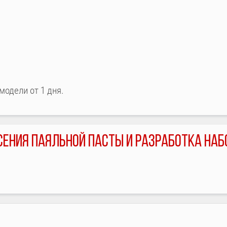
модели от 1 дня.
СЕНИЯ ПАЯЛЬНОЙ ПАСТЫ И РАЗРАБОТКА НА