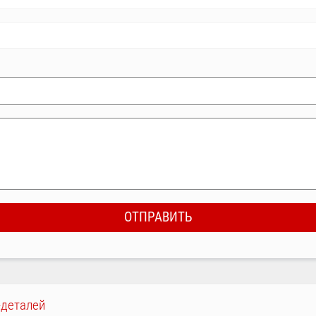
-деталей