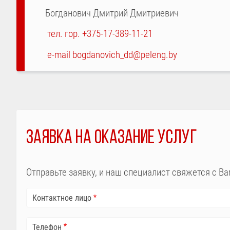
Богданович Дмитрий Дмитриевич
тел. гор. +375-17-389-11-21
e-mail bogdanovich_dd@peleng.by
ЗАЯВКА НА ОКАЗАНИЕ УСЛУГ
Отправьте заявку, и наш специалист свяжется с Ва
Контактное лицо
Телефон