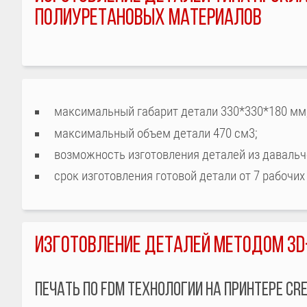
ПОЛИУРЕТАНОВЫХ МАТЕРИАЛОВ
максимальный габарит детали 330*330*180 мм
максимальный объем детали 470 см3;
возможность изготовления деталей из давальч
срок изготовления готовой детали от 7 рабочих
ИЗГОТОВЛЕНИЕ ДЕТАЛЕЙ МЕТОДОМ 3D
ПЕЧАТЬ ПО FDM ТЕХНОЛОГИИ НА ПРИНТЕРЕ CR