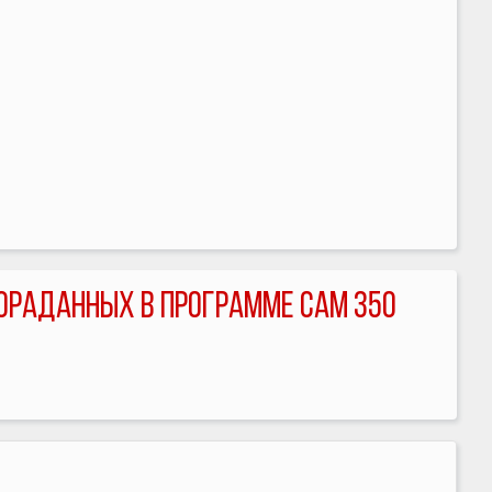
БОРАДАННЫХ В ПРОГРАММЕ CAM 350