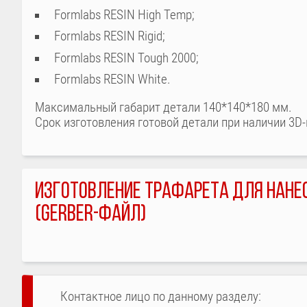
Formlabs RESIN High Temp;
Formlabs RESIN Rigid;
Formlabs RESIN Tough 2000;
Formlabs RESIN White.
Максимальный габарит детали 140*140*180 мм.
Срок изготовления готовой детали при наличии 3D-
ИЗГОТОВЛЕНИЕ ТРАФАРЕТА ДЛЯ НАНЕ
(GERBER-ФАЙЛ)
Контактное лицо по данному разделу: