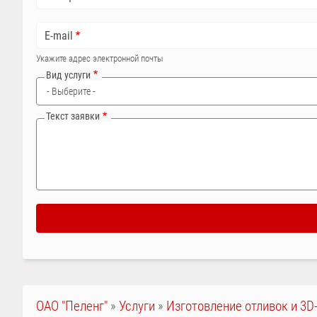
E-mail
Укажите адрес электронной почты
Вид услуги
Текст заявки
СТРОКА
ОАО "Пеленг"
Услуги
Изготовление отливок и 3D