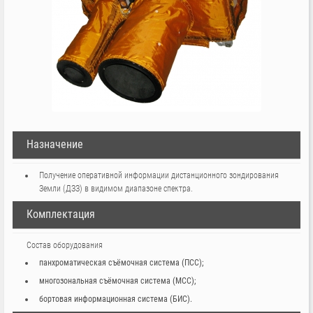
Назначение
Получение оперативной информации дистанционного зондирования
Земли (ДЗЗ) в видимом диапазоне спектра.
Комплектация
Состав оборудования
панхроматическая съёмочная система (ПСС);
многозональная съёмочная система (МСС);
бортовая информационная система (БИС).