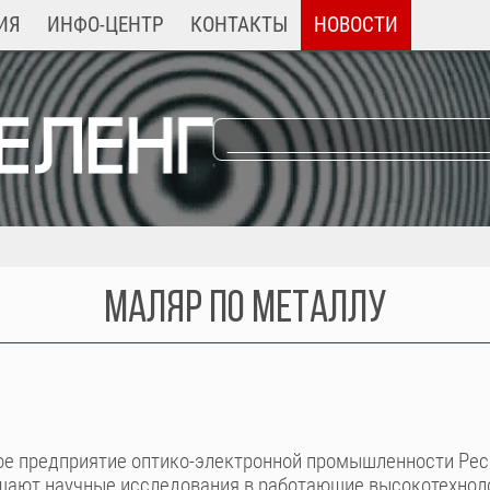
ИЯ
ИНФО-ЦЕНТР
КОНТАКТЫ
НОВОСТИ
МАЛЯР ПО МЕТАЛЛУ
е предприятие оптико-электронной промышленности Респ
ащают научные исследования в работающие высокотехнол