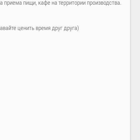
та приема пищи, кафе на территории производства.
авайте ценить время друг друга)