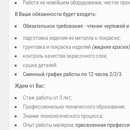
Работа на новейшем оборудовании, чистое прои
В Ваши обязанности будет входить:
Обязательное требование - чтение чертежей и
подготовка изделия из металла к покраске;
грунтовка и покраска изделий
(жидкие краски)
контроль качества окрасочного слоя;
сушка деталей.
Сменный график работы по 12 часов 2/2/3.
Ждем от Вас:
Стаж работы от 3 лет;
Профессионально-технического образование.
Знание технологического процесса;
Опыт работы маляром,
присвоенная профессия