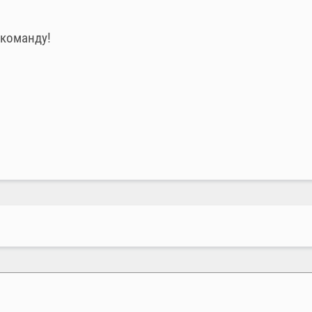
 команду!