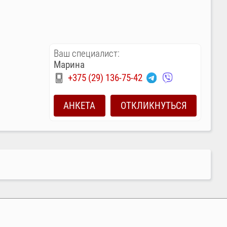
Ваш специалист:
Марина
+375 (29) 136-75-42
АНКЕТА
ОТКЛИКНУТЬСЯ