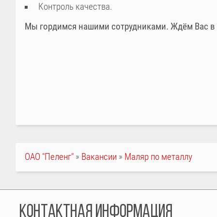
Контроль качества.
Мы гордимся нашими сотрудниками. Ждём Вас в
СТРОКА
ОАО "Пеленг"
Вакансии
Маляр по металлу
НАВИГАЦИИ
КОНТАКТНАЯ ИНФОРМАЦИЯ