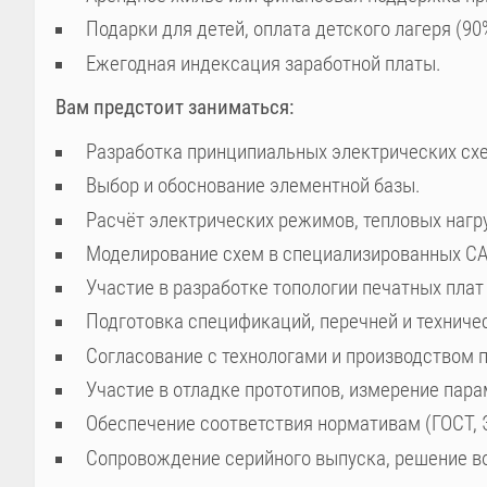
Подарки для детей, оплата детского лагеря (9
Ежегодная индексация заработной платы.
Вам предстоит заниматься:
Разработка принципиальных электрических схе
Выбор и обоснование элементной базы.
Расчёт электрических режимов, тепловых нагру
Моделирование схем в специализированных СА
Участие в разработке топологии печатных плат
Подготовка спецификаций, перечней и техниче
Согласование с технологами и производством п
Участие в отладке прототипов, измерение пара
Обеспечение соответствия нормативам (ГОСТ, 
Сопровождение серийного выпуска, решение вопрос