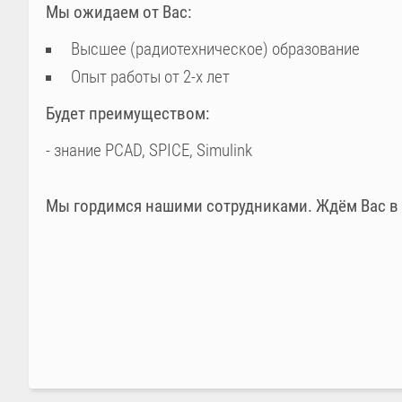
Мы ожидаем от Вас:
Высшее (радиотехническое) образование
Опыт работы от 2-х лет
Будет преимуществом:
- знание PCAD, SPICE, Simulink
Мы гордимся нашими сотрудниками. Ждём Вас в