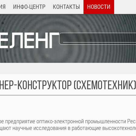
ИЯ
ИНФО-ЦЕНТР
КОНТАКТЫ
НОВОСТИ
НЕР-КОНСТРУКТОР (СХЕМОТЕХНИК)
е предприятие оптико-электронной промышленности Респ
ащают научные исследования в работающие высокотехнол