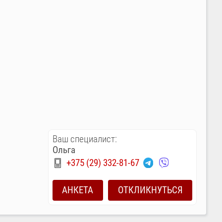
Ваш специалист:
Ольга
+375 (29) 332-81-67
АНКЕТА
ОТКЛИКНУТЬСЯ