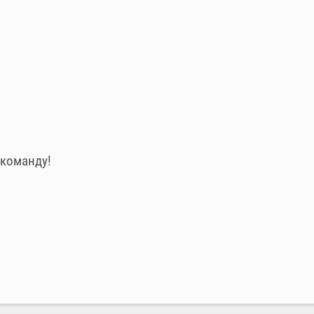
 команду!