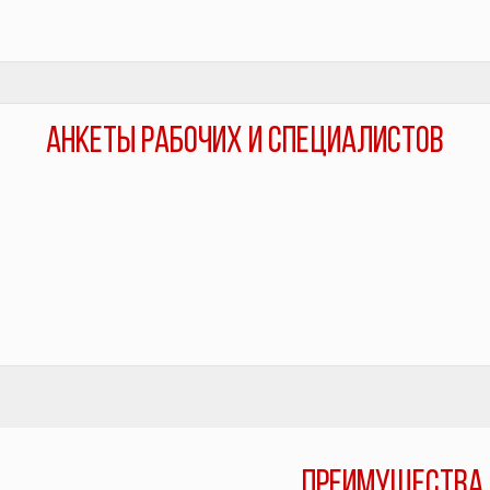
АНКЕТЫ РАБОЧИХ И СПЕЦИАЛИСТОВ
ПРЕИМУЩЕСТВА 