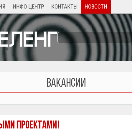
ИЯ
ИНФО-ЦЕНТР
КОНТАКТЫ
НОВОСТИ
ВАКАНСИИ
НЫМИ ПРОЕКТАМИ!