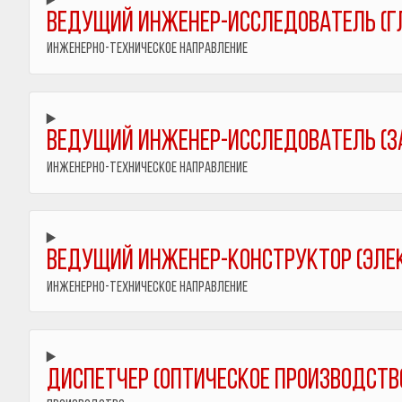
Ведущий инженер-исследователь (г
Инженерно-техническое направление
Ведущий инженер-исследователь (за
Инженерно-техническое направление
Ведущий инженер-конструктор (элек
Инженерно-техническое направление
Диспетчер (Оптическое производств