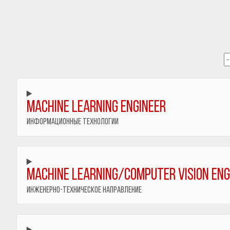
Machine Learning Engineer
Информационные технологии
Machine Learning/Computer Vision Eng
Инженерно-техническое направление