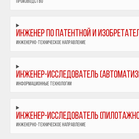
Производство
Инженер по патентной и изобретате
Инженерно-техническое направление
Инженер-исследователь (автомати
Информационные технологии
Инженер-исследователь (пилотажн
Инженерно-техническое направление