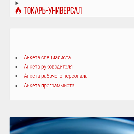
Токарь-универсал
Анкета специалиста
Анкета руководителя
Анкета рабочего персонала
Анкета программиста