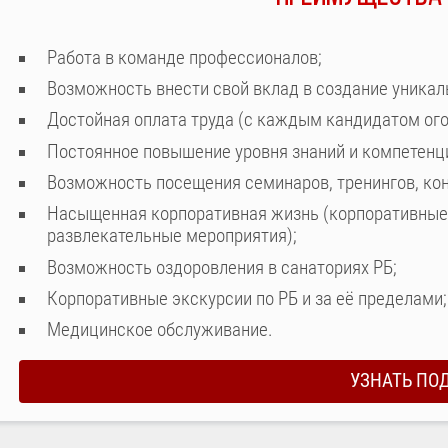
Работа в команде профессионалов;
Возможность внести свой вклад в создание уникал
Достойная оплата труда (с каждым кандидатом ого
Постоянное повышение уровня знаний и компетенц
Возможность посещения семинаров, тренингов, конф
Насыщенная корпоративная жизнь (корпоративные 
развлекательные мероприятия);
Возможность оздоровления в санаториях РБ;
Корпоративные экскурсии по РБ и за её пределами;
Медицинское обслуживание.
УЗНАТЬ ПО