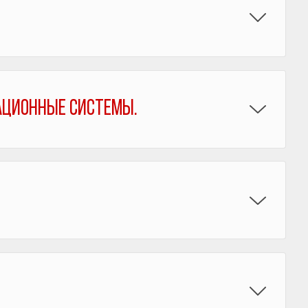
ационные системы.