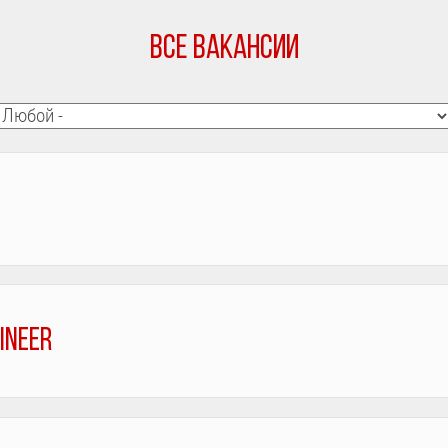
ВСЕ ВАКАНСИИ
ineer