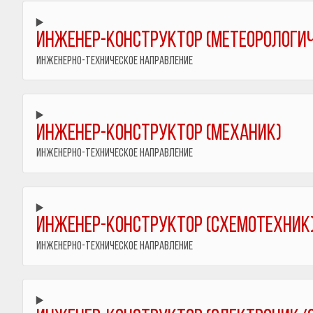
Инженер-конструктор (метеорологич
Инженерно-техническое направление
Инженер-конструктор (механик)
Инженерно-техническое направление
Инженер-конструктор (схемотехник
Инженерно-техническое направление